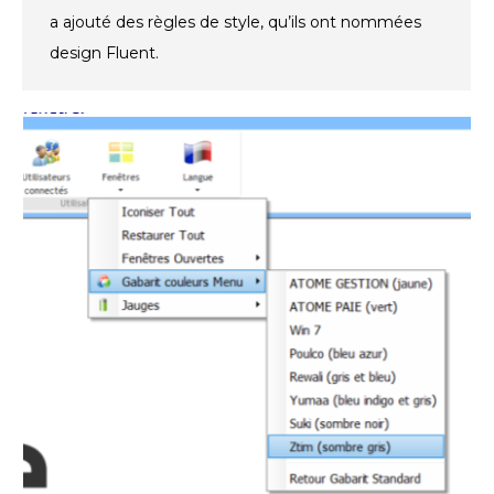
a ajouté des règles de style, qu’ils ont nommées
design Fluent.