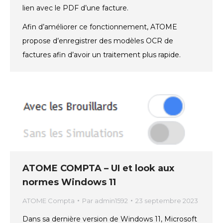
lien avec le PDF d’une facture.
Afin d’améliorer ce fonctionnement, ATOME
propose d’enregistrer des modèles OCR de
factures afin d’avoir un traitement plus rapide.
ATOME COMPTA – UI et look aux
normes Windows 11
ATOME Compta
Par
admin1592
23 septembre 2023
Dans sa dernière version de Windows 11, Microsoft