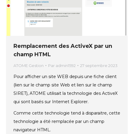
Remplacement des ActiveX par un
champ HTML
ATOME Gestion
Par
admin1592
27 septembre 2023
Pour afficher un site WEB depuis une fiche client
(lien sur le champ site Web et lien sur le champ
SIRET), ATOME utilisait la technologie des ActiveX
qui sont basés sur Internet Explorer.
Comme cette technologie tend à disparaitre, cette
technologie a été remplacée par un champ
navigateur HTML.