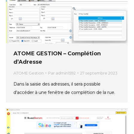
ATOME GESTION – Complétion
d’Adresse
ATOME Gestion
Par
admin1592
27 septembre 2023
Dans la saisie des adresses, il sera possible
d’accéder à une fenêtre de complétion de la rue.