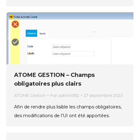
ATOME GESTION – Champs
obligatoires plus clairs
ATOME Gestion
Par
admin1592
27 septembre 2023
Afin de rendre plus lisible les champs obligatoires,
des modifications de l’UI ont été apportées.