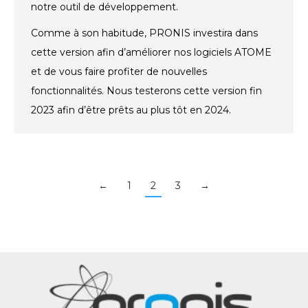
notre outil de développement.
Comme à son habitude, PRONIS investira dans
cette version afin d’améliorer nos logiciels ATOME
et de vous faire profiter de nouvelles
fonctionnalités. Nous testerons cette version fin
2023 afin d’être prêts au plus tôt en 2024.
←
1
2
3
→