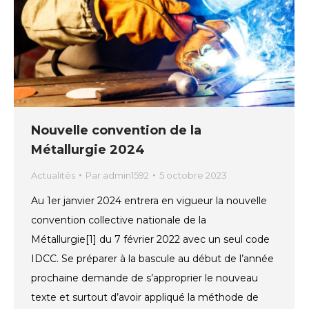
Nouvelle convention de la
Métallurgie 2024
Actualités
Par
admin1592
5 octobre 2023
Au 1er janvier 2024 entrera en vigueur la nouvelle
convention collective nationale de la
Métallurgie[1] du 7 février 2022 avec un seul code
IDCC. Se préparer à la bascule au début de l’année
prochaine demande de s’approprier le nouveau
texte et surtout d’avoir appliqué la méthode de