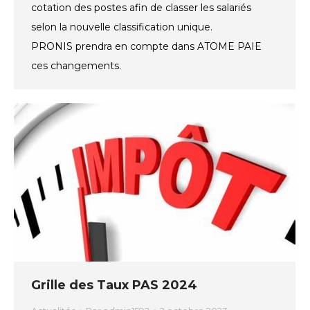
cotation des postes afin de classer les salariés
selon la nouvelle classification unique.
PRONIS prendra en compte dans ATOME PAIE
ces changements.
Grille des Taux PAS 2024