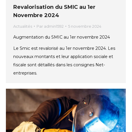
Revalorisation du SMIC au 1er
Novembre 2024
Actualités
Par
admin1592
5 novembre 2024
Augmentation du SMIC au 1er novembre 2024
Le Smic est revalorisé au 1er novembre 2024. Les
nouveaux montants et leur application sociale et
fiscale sont détaillés dans les consignes Net-
entreprises.