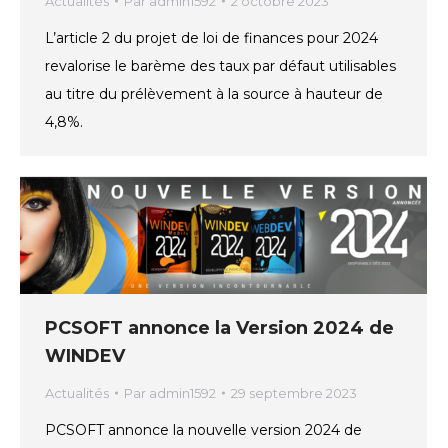
Actualités
Par
admin1592
2 octobre 2023
L’article 2 du projet de loi de finances pour 2024
revalorise le barème des taux par défaut utilisables
au titre du prélèvement à la source à hauteur de
4,8%.
PCSOFT annonce la Version 2024 de
WINDEV
Actualités
Par
admin1592
29 septembre 2023
PCSOFT annonce la nouvelle version 2024 de