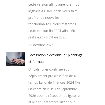
cette version afin d'améliorer nos
logiciels ATOME et de vous faire
profiter de nouvelles
fonctionnalités. Nous testerons
cette version fin 2025 afin d'être
prêts au plus tôt en 2026.
21 octobre 2025
Facturation électronique : plannings
et formats
Un calendrier confirmé et un
déploiement progressif en deux
temps La loi de finances 2024 fixe
un cadre clair : le 1er Septembre
2026 pour la réception obligatoire
et le 1er Septembre 2027 pour