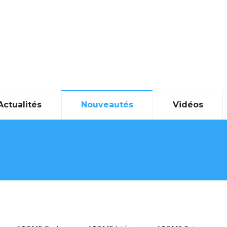
Actualités
Nouveautés
Vidéos