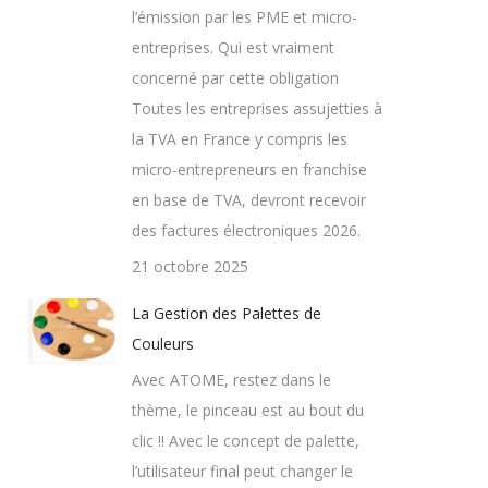
l’émission par les PME et micro-
entreprises. Qui est vraiment
concerné par cette obligation
Toutes les entreprises assujetties à
la TVA en France y compris les
micro-entrepreneurs en franchise
en base de TVA, devront recevoir
des factures électroniques 2026.
21 octobre 2025
La Gestion des Palettes de
Couleurs
Avec ATOME, restez dans le
thème, le pinceau est au bout du
clic !! Avec le concept de palette,
l’utilisateur final peut changer le