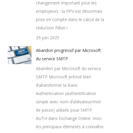
changement important pour les
employeurs : la PPV est désormais
prise en compte dans le calcul de la
réduction Fillon !
29 juin 2025
Abandon progressif par Microsoft
du service SMTP
Abandon par Microsoft du service
SMTP Microsoft prévoit bien
d’abandonner la Basic
Authentication (authentification
simple avec nom d’utilisateur/mot
de passe) utilisée pour SMTP
AUTH dans Exchange Online. Voici
les principaux éléments à connaître