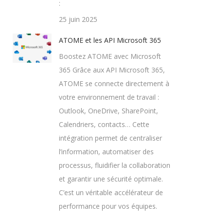
:
25 juin 2025
ATOME et les API Microsoft 365
Boostez ATOME avec Microsoft
365 Grâce aux API Microsoft 365,
ATOME se connecte directement à
votre environnement de travail :
Outlook, OneDrive, SharePoint,
Calendriers, contacts… Cette
intégration permet de centraliser
l’information, automatiser des
processus, fluidifier la collaboration
et garantir une sécurité optimale.
C’est un véritable accélérateur de
performance pour vos équipes.