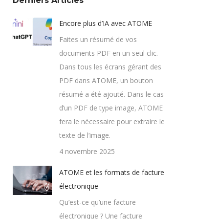
Derniers Articles
Encore plus d’IA avec ATOME
Faites un résumé de vos
documents PDF en un seul clic.
Dans tous les écrans gérant des
PDF dans ATOME, un bouton
résumé a été ajouté. Dans le cas
d’un PDF de type image, ATOME
fera le nécessaire pour extraire le
texte de l’image.
4 novembre 2025
ATOME et les formats de facture
électronique
Qu’est-ce qu’une facture
électronique ? Une facture