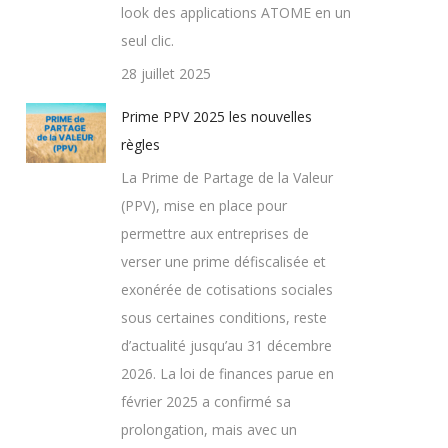
look des applications ATOME en un
seul clic.
28 juillet 2025
Prime PPV 2025 les nouvelles
règles
La Prime de Partage de la Valeur
(PPV), mise en place pour
permettre aux entreprises de
verser une prime défiscalisée et
exonérée de cotisations sociales
sous certaines conditions, reste
d’actualité jusqu’au 31 décembre
2026. La loi de finances parue en
février 2025 a confirmé sa
prolongation, mais avec un