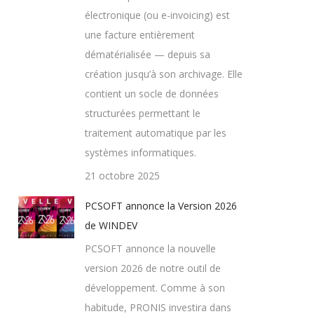
électronique (ou e-invoicing) est
une facture entièrement
dématérialisée — depuis sa
création jusqu’à son archivage. Elle
contient un socle de données
structurées permettant le
traitement automatique par les
systèmes informatiques.
21 octobre 2025
PCSOFT annonce la Version 2026
de WINDEV
PCSOFT annonce la nouvelle
version 2026 de notre outil de
développement. Comme à son
habitude, PRONIS investira dans